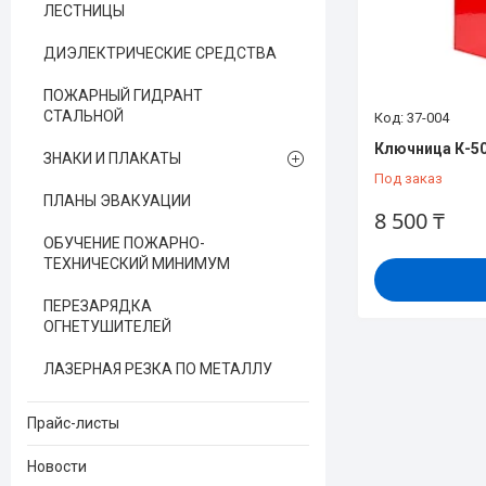
ЛЕСТНИЦЫ
ДИЭЛЕКТРИЧЕСКИЕ СРЕДСТВА
ПОЖАРНЫЙ ГИДРАНТ
СТАЛЬНОЙ
37-004
Ключница К-5
ЗНАКИ И ПЛАКАТЫ
Под заказ
ПЛАНЫ ЭВАКУАЦИИ
8 500 ₸
ОБУЧЕНИЕ ПОЖАРНО-
ТЕХНИЧЕСКИЙ МИНИМУМ
ПЕРЕЗАРЯДКА
ОГНЕТУШИТЕЛЕЙ
ЛАЗЕРНАЯ РЕЗКА ПО МЕТАЛЛУ
Прайс-листы
Новости