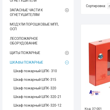
ОГНЕТУШИТЕЛЙ
ЗАПАСНЫЕ ЧАСТИ К
ОГНЕТУШИТЕЛЯМ
МОДУЛИ ПОРОШКОВЫЕ МПП,
ОСП
ЛЕСОПОЖАРНОЕ
ОБОРУДОВАНИЕ
ЩИТЫ ПОЖАРНЫЕ
ШКАФЫ ПОЖАРНЫЕ
Шкаф пожарный ШПК- 310
Шкаф пожарный ШПК-315
Шкаф пожарный ШПК-320
Шкаф пожарный ШПК-320-21
Шкаф пожарный ШПК-320-12
37-001