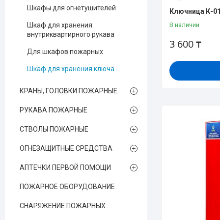
Шкафы для огнетушителей
Ключница К-0
В наличии
Шкаф для хранения
внутриквартирного рукава
3 600 ₸
Для шкафов пожарных
Шкаф для хранения ключа
КРАНЫ, ГОЛОВКИ ПОЖАРНЫЕ
РУКАВА ПОЖАРНЫЕ
СТВОЛЫ ПОЖАРНЫЕ
ОГНЕЗАЩИТНЫЕ СРЕДСТВА
АПТЕЧКИ ПЕРВОЙ ПОМОЩИ
ПОЖАРНОЕ ОБОРУДОВАНИЕ
СНАРЯЖЕНИЕ ПОЖАРНЫХ