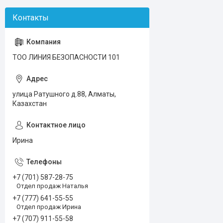
ТОО ЛИНИЯ БЕЗОПАСНОСТИ 101
улица Ратушного д.88, Алматы,
Казахстан
Ирина
+7 (701) 587-28-75
Отдел продаж Наталья
+7 (777) 641-55-55
Отдел продаж Ирина
+7 (707) 911-55-58