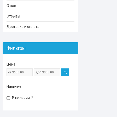
О нас
Отзывы
Доставка и оплата
Фильтры
Цена
Наличие
В наличии
2