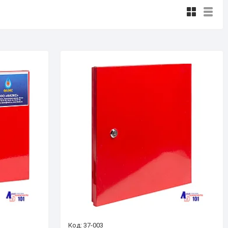
37-003