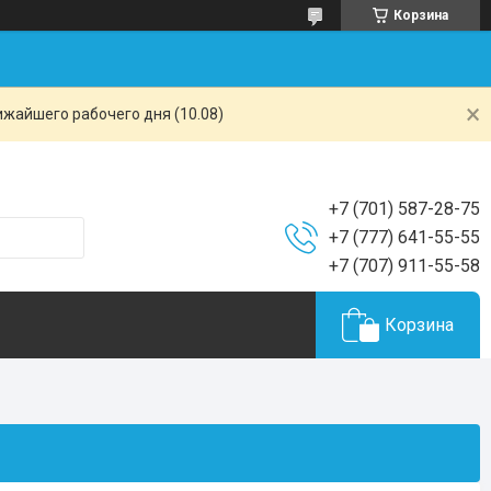
Корзина
ижайшего рабочего дня (10.08)
+7 (701) 587-28-75
+7 (777) 641-55-55
+7 (707) 911-55-58
Корзина