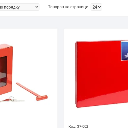
37-002