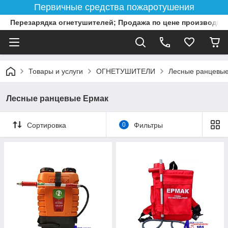
Первичные средства пожаротушения
Перезарядка огнетушителей; Продажа по цене производит
Товары и услуги
ОГНЕТУШИТЕЛИ
Лесные ранцевы
Лесные ранцевые Ермак
Сортировка
0
Фильтры