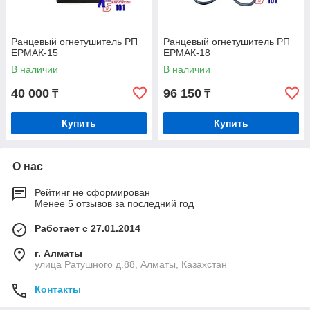
Ранцевый огнетушитель РП
Ранцевый огнетушитель РП
ЕРМАК-15
ЕРМАК-18
В наличии
В наличии
40 000
96 150
₸
₸
Купить
Купить
О нас
Рейтинг не сформирован
Менее 5 отзывов за последний год
Работает с 27.01.2014
г. Алматы
улица Ратушного д.88, Алматы, Казахстан
Контакты