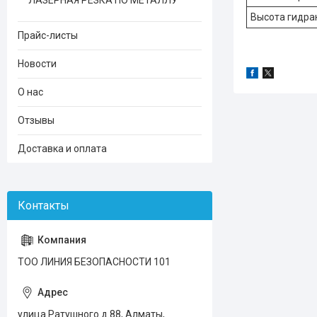
ЛАЗЕРНАЯ РЕЗКА ПО МЕТАЛЛУ
Высота гидра
Прайс-листы
Новости
О нас
Отзывы
Доставка и оплата
ТОО ЛИНИЯ БЕЗОПАСНОСТИ 101
улица Ратушного д.88, Алматы,