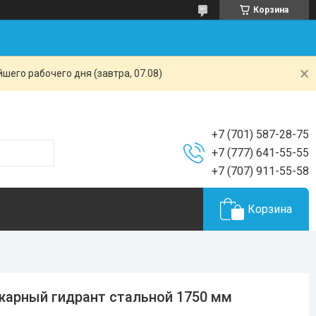
Корзина
шего рабочего дня (завтра, 07.08)
+7 (701) 587-28-75
+7 (777) 641-55-55
+7 (707) 911-55-58
Корзина
арный гидрант стальной 1750 мм