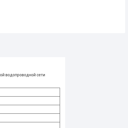
ой водопроводной сети