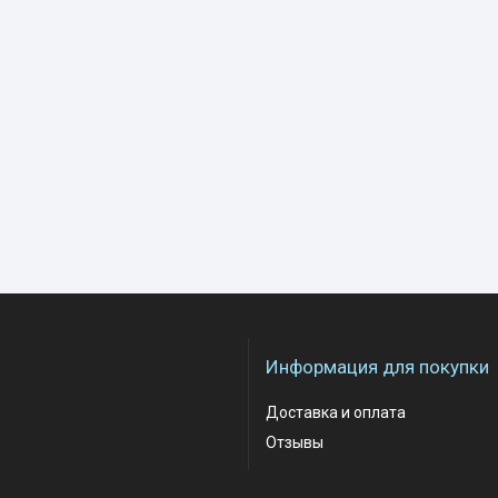
Информация для покупки
Доставка и оплата
Отзывы