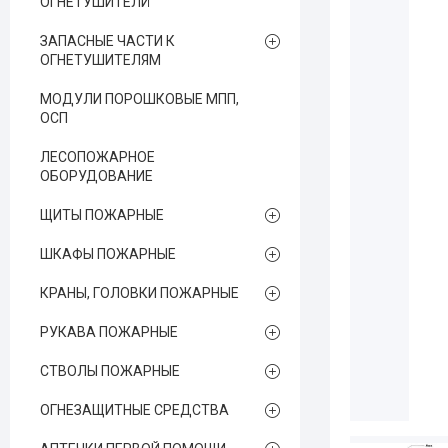
ОГНЕТУШИТЕЛЙ
ЗАПАСНЫЕ ЧАСТИ К
ОГНЕТУШИТЕЛЯМ
МОДУЛИ ПОРОШКОВЫЕ МПП,
ОСП
ЛЕСОПОЖАРНОЕ
ОБОРУДОВАНИЕ
ЩИТЫ ПОЖАРНЫЕ
ШКАФЫ ПОЖАРНЫЕ
КРАНЫ, ГОЛОВКИ ПОЖАРНЫЕ
РУКАВА ПОЖАРНЫЕ
СТВОЛЫ ПОЖАРНЫЕ
ОГНЕЗАЩИТНЫЕ СРЕДСТВА