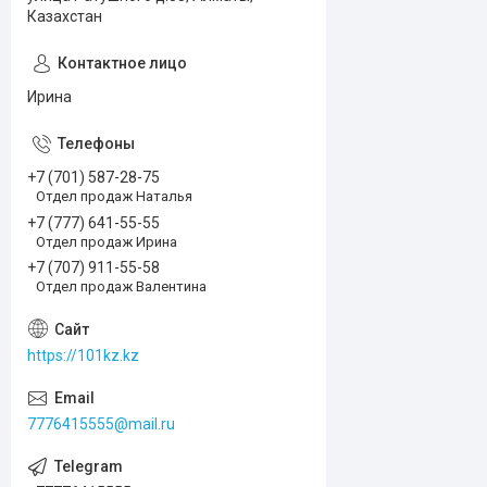
Казахстан
Ирина
+7 (701) 587-28-75
Отдел продаж Наталья
+7 (777) 641-55-55
Отдел продаж Ирина
+7 (707) 911-55-58
Отдел продаж Валентина
https://101kz.kz
7776415555@mail.ru