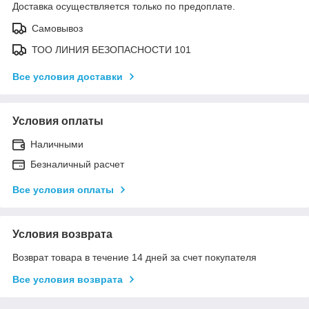
Доставка осуществляется только по предоплате.
Самовывоз
ТОО ЛИНИЯ БЕЗОПАСНОСТИ 101
Все условия доставки
Условия оплаты
Наличными
Безналичный расчет
Все условия оплаты
Условия возврата
Возврат товара в течение 14 дней за счет покупателя
Все условия возврата