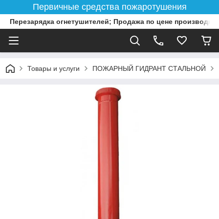
Первичные средства пожаротушения
Перезарядка огнетушителей; Продажа по цене производит
Товары и услуги
ПОЖАРНЫЙ ГИДРАНТ СТАЛЬНОЙ