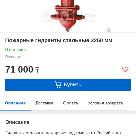
Пожарные гидранты стальные 3250 мм
В наличии
Розница
71 000
₸
Купить
Описание
Доставка
Оплата
Условия возврата
Описание
Гидранты стальные пожарные подземные от Российского