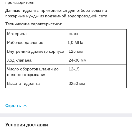
производителя
Данные гидранты применяются для отбора воды на
пожарные нужды из подземной водопроводной сети
Технические характеристики:
Материал
сталь
Рабочее давление
1,0 МПа
Внутренний диаметр корпуса
125 мм
Ход клапана
24-30 мм
Число оборотов штанги до
12-15
полного открывания
Высота гидранта
3250 мм
Скрыть
Условия доставки