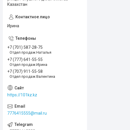
Казахстан
Ирина
+7 (701) 587-28-75
Отдел продаж Наталья
+7 (777) 641-55-55
Отдел продаж Ирина
+7 (707) 911-55-58
Отдел продаж Валентина
https://101kz.kz
7776415555@mail.ru