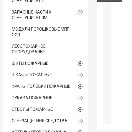
ОГНЕТУШИТЕЛЙ
ЗАПАСНЫЕ ЧАСТИ К
ОГНЕТУШИТЕЛЯМ
МОДУЛИ ПОРОШКОВЫЕ МПП,
ОСП
ЛЕСОПОЖАРНОЕ
ОБОРУДОВАНИЕ
ЩИТЫ ПОЖАРНЫЕ
ШКАФЫ ПОЖАРНЫЕ
КРАНЫ, ГОЛОВКИ ПОЖАРНЫЕ
РУКАВА ПОЖАРНЫЕ
СТВОЛЫ ПОЖАРНЫЕ
ОГНЕЗАЩИТНЫЕ СРЕДСТВА