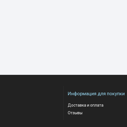
Информация для покупки
Доставка и оплата
Отзывы