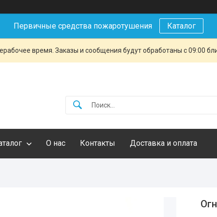
Первичные средства пожаротушения
Каталог
ерабочее время. Заказы и сообщения будут обработаны с 09:00 бл
аталог
О нас
Контакты
Доставка и оплата
Огн