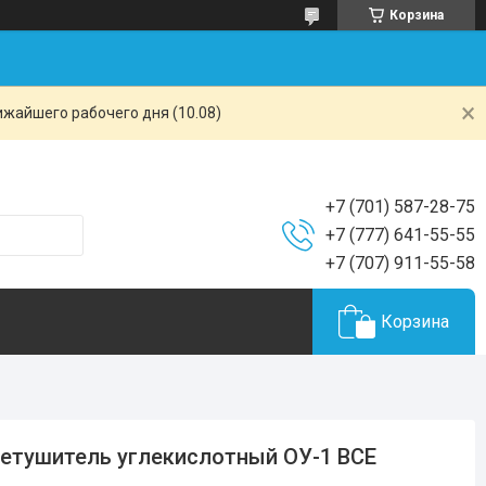
Корзина
ижайшего рабочего дня (10.08)
+7 (701) 587-28-75
+7 (777) 641-55-55
+7 (707) 911-55-58
Корзина
етушитель углекислотный ОУ-1 ВСЕ