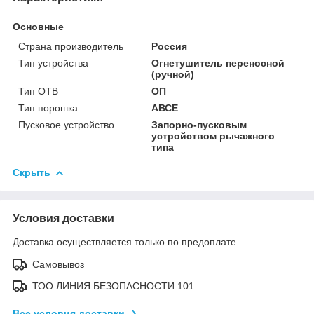
Основные
Страна производитель
Россия
Тип устройства
Огнетушитель переносной
(ручной)
Тип ОТВ
ОП
Тип порошка
АВСЕ
Пусковое устройство
Запорно-пусковым
устройством рычажного
типа
Скрыть
Условия доставки
Доставка осуществляется только по предоплате.
Самовывоз
ТОО ЛИНИЯ БЕЗОПАСНОСТИ 101
Все условия доставки