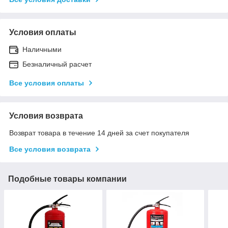
Условия оплаты
Наличными
Безналичный расчет
Все условия оплаты
Условия возврата
Возврат товара в течение 14 дней за счет покупателя
Все условия возврата
Подобные товары компании