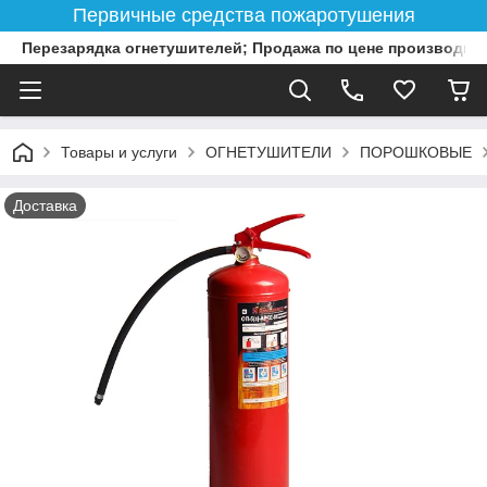
Первичные средства пожаротушения
Перезарядка огнетушителей; Продажа по цене производит
Товары и услуги
ОГНЕТУШИТЕЛИ
ПОРОШКОВЫЕ
Доставка