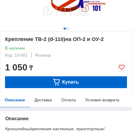
Крепление ТВ-2 (d-110)на ОП-2 и ОУ-2
В наличии
Код: 10-001
Розница
1 050
₸
Купить
Описание
Доставка
Оплата
Условия возврата
Описание
Кронштейны/крепления настенные, транспортные/