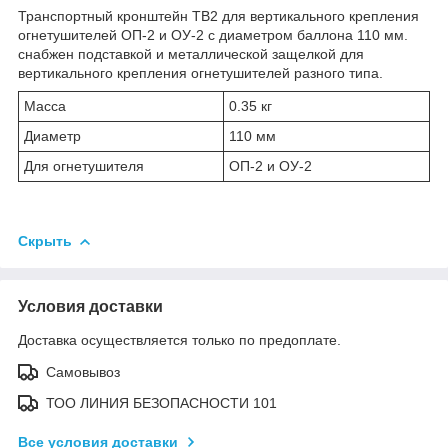
Транспортный кронштейн ТВ2 для вертикального крепления
огнетушителей ОП-2 и ОУ-2 с диаметром баллона 110 мм.
снабжен подставкой и металлической защелкой для
вертикального крепления огнетушителей разного типа.
Масса
0.35 кг
Диаметр
110 мм
Для огнетушителя
ОП-2 и ОУ-2
Скрыть
Условия доставки
Доставка осуществляется только по предоплате.
Самовывоз
ТОО ЛИНИЯ БЕЗОПАСНОСТИ 101
Все условия доставки