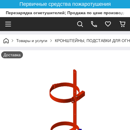
Первичные средства пожаротушения
Перезарядка огнетушителей; Продажа по цене производит
Товары и услуги
КРОНШТЕЙНЫ, ПОДСТАВКИ ДЛЯ ОГ
Доставка