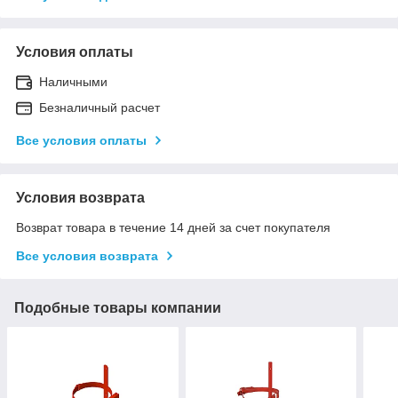
Условия оплаты
Наличными
Безналичный расчет
Все условия оплаты
Условия возврата
Возврат товара в течение 14 дней за счет покупателя
Все условия возврата
Подобные товары компании