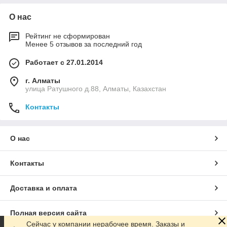
О нас
Рейтинг не сформирован
Менее 5 отзывов за последний год
Работает с 27.01.2014
г. Алматы
улица Ратушного д.88, Алматы, Казахстан
Контакты
О нас
Контакты
Доставка и оплата
Полная версия сайта
Сейчас у компании нерабочее время. Заказы и