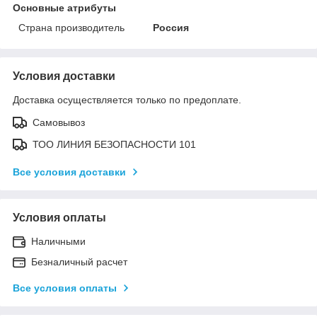
Основные атрибуты
Страна производитель
Россия
Условия доставки
Доставка осуществляется только по предоплате.
Самовывоз
ТОО ЛИНИЯ БЕЗОПАСНОСТИ 101
Все условия доставки
Условия оплаты
Наличными
Безналичный расчет
Все условия оплаты