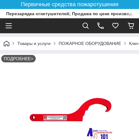
Первичные средства пожаротушения
Перезарядка огнетушителей; Продажа по цене производит
Товары и услуги
ПОЖАРНОЕ ОБОРУДОВАНИЕ
Ключ
ПОДРОБНЕЕ>