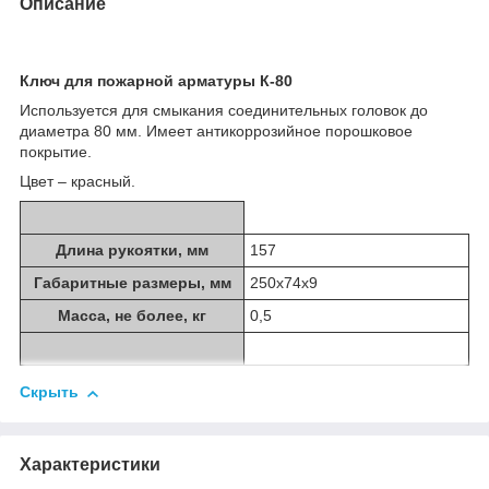
Описание
Ключ для пожарной арматуры К-80
Используется для смыкания соединительных головок до
диаметра 80 мм. Имеет антикоррозийное порошковое
покрытие.
Цвет – красный.
Длина рукоятки, мм
157
Габаритные размеры, мм
250х74х9
Масса, не более, кг
0,5
Скрыть
Характеристики