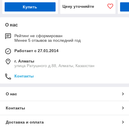
Цену уточняйте
Купить
О нас
Рейтинг не сформирован
Менее 5 отзывов за последний год
Работает с 27.01.2014
г. Алматы
улица Ратушного д.88, Алматы, Казахстан
Контакты
О нас
Контакты
Доставка и оплата