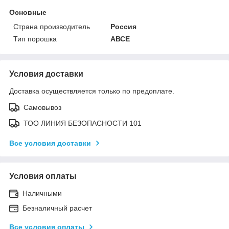
Основные
Страна производитель
Россия
Тип порошка
АВСЕ
Условия доставки
Доставка осуществляется только по предоплате.
Самовывоз
ТОО ЛИНИЯ БЕЗОПАСНОСТИ 101
Все условия доставки
Условия оплаты
Наличными
Безналичный расчет
Все условия оплаты