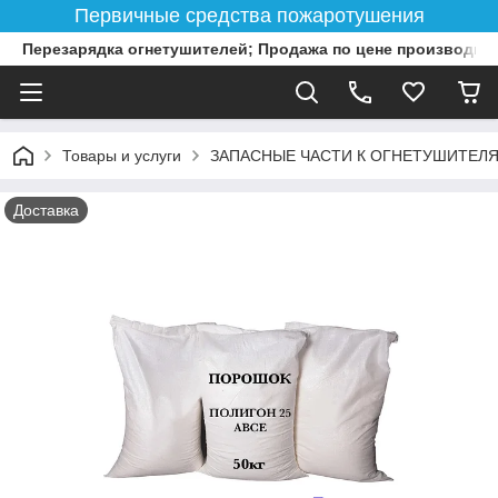
Первичные средства пожаротушения
Перезарядка огнетушителей; Продажа по цене производит
Товары и услуги
ЗАПАСНЫЕ ЧАСТИ К ОГНЕТУШИТЕЛ
Доставка