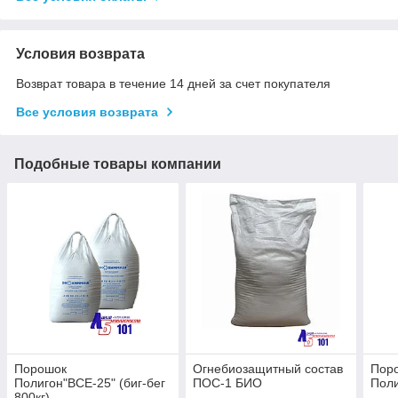
Условия возврата
Возврат товара в течение 14 дней за счет покупателя
Все условия возврата
Подобные товары компании
Порошок
Огнебиозащитный состав
Пор
Полигон"ВСЕ-25" (биг-бег
ПОС-1 БИО
Поли
800кг)