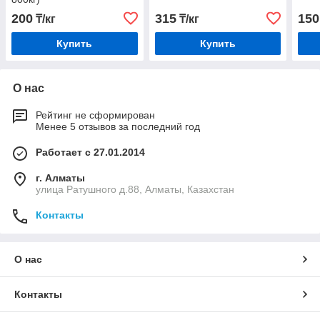
200
315
150
₸/кг
₸/кг
Купить
Купить
О нас
Рейтинг не сформирован
Менее 5 отзывов за последний год
Работает с 27.01.2014
г. Алматы
улица Ратушного д.88, Алматы, Казахстан
Контакты
О нас
Контакты