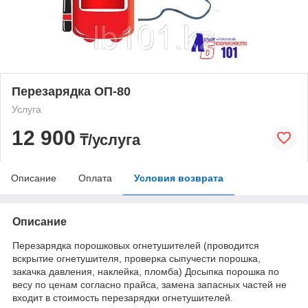
Перезарядка ОП-80
Услуга
12 900
₸/услуга
Описание
Оплата
Условия возврата
Описание
Перезарядка порошковых огнетушителей (проводится
вскрытие огнетушителя, проверка сыпучести порошка,
закачка давления, наклейка, пломба) Досыпка порошка по
весу по ценам согласно прайса, замена запасных частей не
входит в стоимость перезарядки огнетушителей.