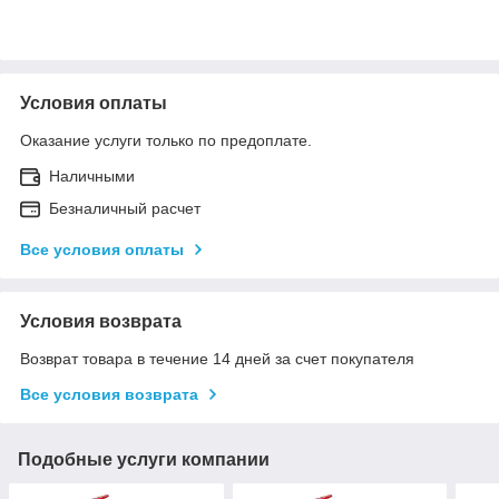
Условия оплаты
Оказание услуги только по предоплате.
Наличными
Безналичный расчет
Все условия оплаты
Условия возврата
Возврат товара в течение 14 дней за счет покупателя
Все условия возврата
Подобные услуги компании