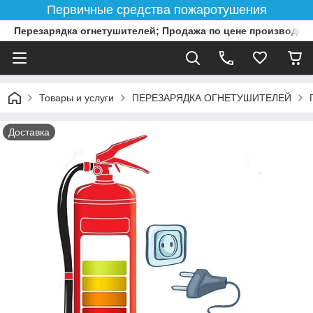
Первичные средства пожаротушения
Перезарядка огнетушителей; Продажа по цене производит
Товары и услуги
ПЕРЕЗАРЯДКА ОГНЕТУШИТЕЛЕЙ
Доставка