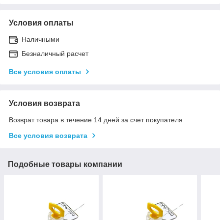
Условия оплаты
Наличными
Безналичный расчет
Все условия оплаты
Условия возврата
Возврат товара в течение 14 дней за счет покупателя
Все условия возврата
Подобные товары компании