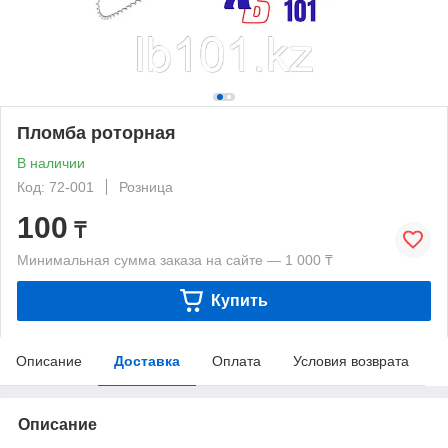
Пломба роторная
В наличии
Код: 72-001
Розница
100
₸
Минимальная сумма заказа на сайте — 1 000 ₸
Купить
Описание
Доставка
Оплата
Условия возврата
Описание