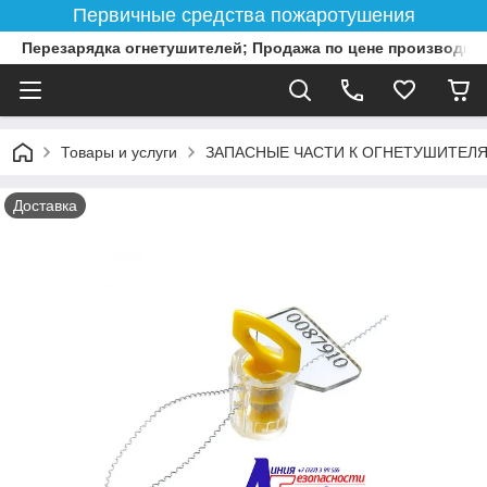
Первичные средства пожаротушения
Перезарядка огнетушителей; Продажа по цене производит
Товары и услуги
ЗАПАСНЫЕ ЧАСТИ К ОГНЕТУШИТЕЛ
Доставка