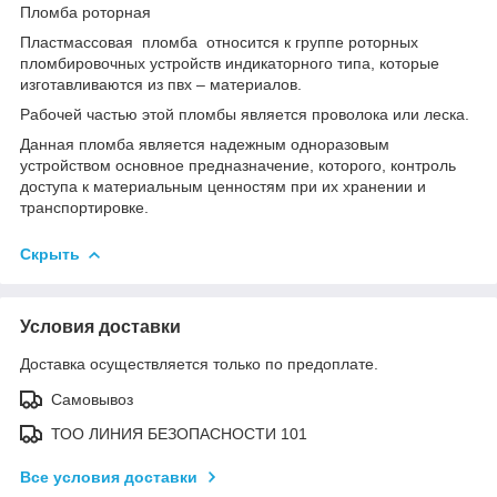
Пломба роторная
Пластмассовая пломба относится к группе роторных
пломбировочных устройств индикаторного типа, которые
изготавливаются из пвх – материалов.
Рабочей частью этой пломбы является проволока или леска.
Данная пломба является надежным одноразовым
устройством основное предназначение, которого, контроль
доступа к материальным ценностям при их хранении и
транспортировке.
Скрыть
Условия доставки
Доставка осуществляется только по предоплате.
Самовывоз
ТОО ЛИНИЯ БЕЗОПАСНОСТИ 101
Все условия доставки