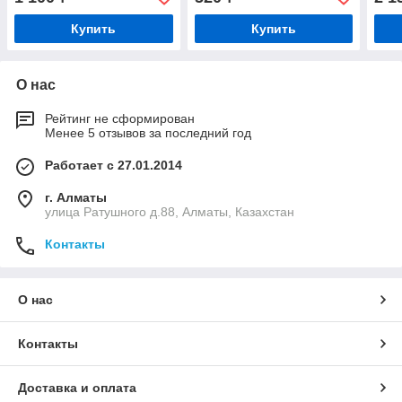
Купить
Купить
О нас
Рейтинг не сформирован
Менее 5 отзывов за последний год
Работает с 27.01.2014
г. Алматы
улица Ратушного д.88, Алматы, Казахстан
Контакты
О нас
Контакты
Доставка и оплата