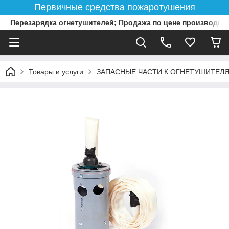
Первичные средства пожаротушения
Перезарядка огнетушителей; Продажа по цене производит
Товары и услуги
ЗАПАСНЫЕ ЧАСТИ К ОГНЕТУШИТЕЛ