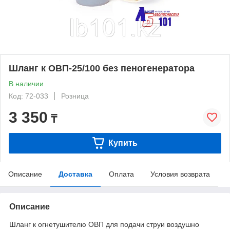
Шланг к ОВП-25/100 без пеногенератора
В наличии
Код: 72-033
Розница
3 350
₸
Купить
Описание
Доставка
Оплата
Условия возврата
Описание
Шланг к огнетушителю ОВП для подачи струи воздушно