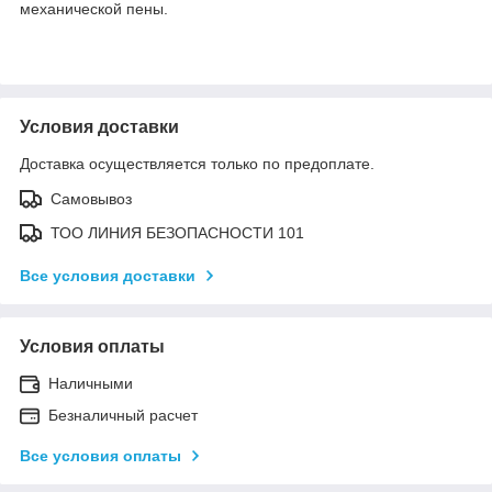
механической пены.
Условия доставки
Доставка осуществляется только по предоплате.
Самовывоз
ТОО ЛИНИЯ БЕЗОПАСНОСТИ 101
Все условия доставки
Условия оплаты
Наличными
Безналичный расчет
Все условия оплаты