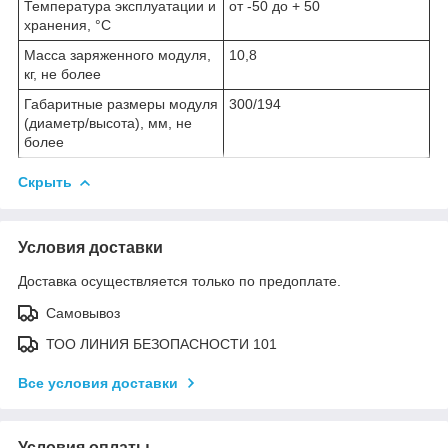
Температура эксплуатации и
от -50 до + 50
хранения, °С
Масса заряженного модуля,
10,8
кг, не более
Габаритные размеры модуля
300/194
(диаметр/высота), мм, не
более
Скрыть
Условия доставки
Доставка осуществляется только по предоплате.
Самовывоз
ТОО ЛИНИЯ БЕЗОПАСНОСТИ 101
Все условия доставки
Условия оплаты