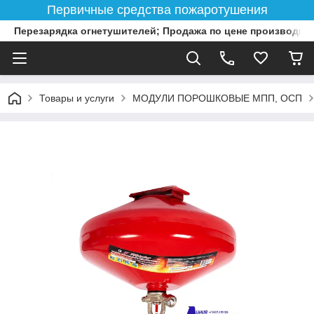
Первичные средства пожаротушения
Перезарядка огнетушителей; Продажа по цене производит
Товары и услуги
МОДУЛИ ПОРОШКОВЫЕ МПП, ОСП