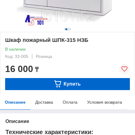
Шкаф пожарный ШПК-315 НЗБ
В наличии
Код: 33-005
Розница
16 000
₸
Купить
Описание
Доставка
Оплата
Условия возврата
Описание
Технические характеристики: