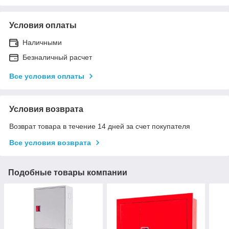
Условия оплаты
Наличными
Безналичный расчет
Все условия оплаты
Условия возврата
Возврат товара в течение 14 дней за счет покупателя
Все условия возврата
Подобные товары компании