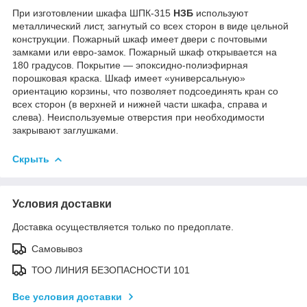
При изготовлении шкафа ШПК-315
НЗБ
используют
металлический лист, загнутый со всех сторон в виде цельной
конструкции. Пожарный шкаф имеет двери с почтовыми
замками или евро-замок. Пожарный шкаф открывается на
180 градусов. Покрытие — эпоксидно-полиэфирная
порошковая краска. Шкаф имеет «универсальную»
ориентацию корзины, что позволяет подсоединять кран со
всех сторон (в верхней и нижней части шкафа, справа и
слева). Неиспользуемые отверстия при необходимости
закрывают заглушками.
Скрыть
Условия доставки
Доставка осуществляется только по предоплате.
Самовывоз
ТОО ЛИНИЯ БЕЗОПАСНОСТИ 101
Все условия доставки