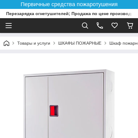
Первичные средства пожаротушения
Перезарядка огнетушителей; Продажа по цене производит
Товары и услуги
ШКАФЫ ПОЖАРНЫЕ
Шкаф пожарн