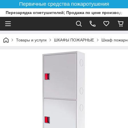
Первичные средства пожаротушения
Перезарядка огнетушителей; Продажа по цене производит
Товары и услуги
ШКАФЫ ПОЖАРНЫЕ
Шкаф пожарн