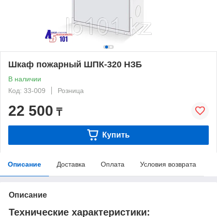
Шкаф пожарный ШПК-320 НЗБ
В наличии
Код: 33-009
Розница
22 500
₸
Купить
Описание
Доставка
Оплата
Условия возврата
Описание
Технические характеристики: