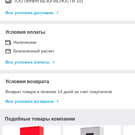
ТОО ЛИНИЯ БЕЗОПАСНОСТИ 101
Все условия доставки
Условия оплаты
Наличными
Безналичный расчет
Все условия оплаты
Условия возврата
Возврат товара в течение 14 дней за счет покупателя
Все условия возврата
Подобные товары компании