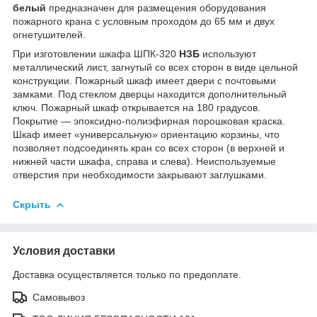
белый
предназначен для размещения оборудования
пожарного крана с условным проходом до 65 мм и двух
огнетушителей.
При изготовлении шкафа ШПК-320
НЗБ
используют
металлический лист, загнутый со всех сторон в виде цельной
конструкции. Пожарный шкаф имеет двери с почтовыми
замками. Под стеклом дверцы находится дополнительный
ключ. Пожарный шкаф открывается на 180 градусов.
Покрытие — эпоксидно-полиэфирная порошковая краска.
Шкаф имеет «универсальную» ориентацию корзины, что
позволяет подсоединять кран со всех сторон (в верхней и
нижней части шкафа, справа и слева). Неиспользуемые
отверстия при необходимости закрывают заглушками.
Скрыть
Условия доставки
Доставка осуществляется только по предоплате.
Самовывоз