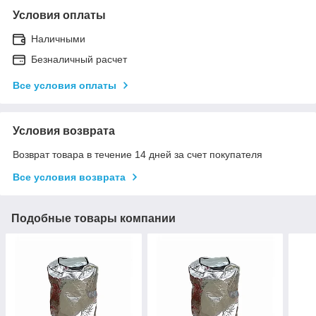
Условия оплаты
Наличными
Безналичный расчет
Все условия оплаты
Условия возврата
Возврат товара в течение 14 дней за счет покупателя
Все условия возврата
Подобные товары компании