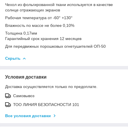
Чехол из фольгированной ткани используется в качестве
солнце отражающих экранов
Рабочая температура от -60° +130°
Влажность по массе не более 0,10%
Толщина 0,17мм
Гарантийный срок хранения 12 месяцев
Для передвижных порошковых огнетушителей ОП-50
Скрыть
Условия доставки
Доставка осуществляется только по предоплате.
Самовывоз
ТОО ЛИНИЯ БЕЗОПАСНОСТИ 101
Все условия доставки