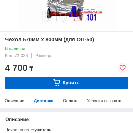
Чехол 570мм х 800мм (для ОП-50)
В наличии
Код: 72-038
Розница
4 700
₸
Купить
Описание
Доставка
Оплата
Условия возврата
Описание
Чехол на огнетушитель