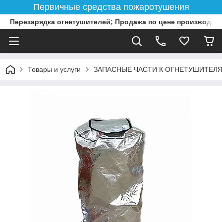
Первичные средства пожаротушения
Перезарядка огнетушителей; Продажа по цене производит
Товары и услуги
ЗАПАСНЫЕ ЧАСТИ К ОГНЕТУШИТЕЛ