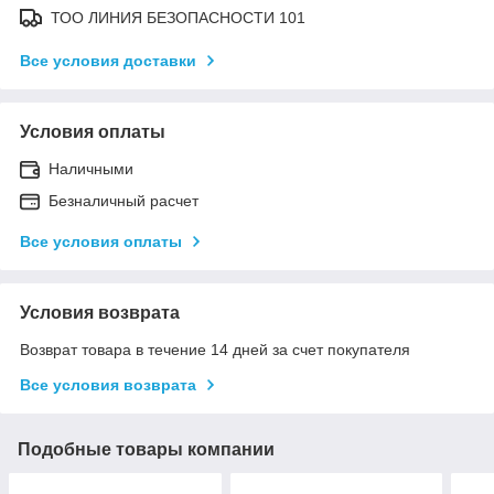
ТОО ЛИНИЯ БЕЗОПАСНОСТИ 101
Все условия доставки
Условия оплаты
Наличными
Безналичный расчет
Все условия оплаты
Условия возврата
Возврат товара в течение 14 дней за счет покупателя
Все условия возврата
Подобные товары компании