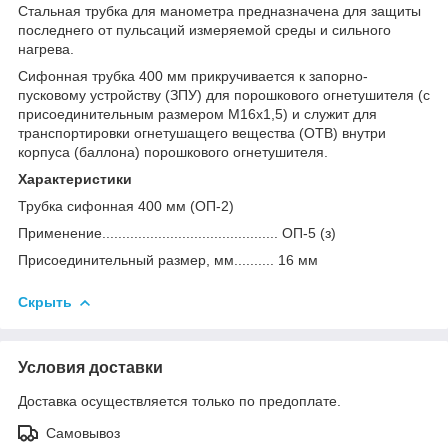
Стальная трубка для манометра предназначена для защиты
последнего от пульсаций измеряемой среды и сильного
нагрева.
Сифонная трубка 400 мм прикручивается к запорно-
пусковому устройству (ЗПУ) для порошкового огнетушителя (с
присоединительным размером М16х1,5) и служит для
транспортировки огнетушащего вещества (ОТВ) внутри
корпуса (баллона) порошкового огнетушителя.
Характеристики
Трубка сифонная 400 мм (ОП-2)
Применение............................................ ОП-5 (з)
Присоединительный размер, мм.......... 16 мм
Скрыть
Условия доставки
Доставка осуществляется только по предоплате.
Самовывоз