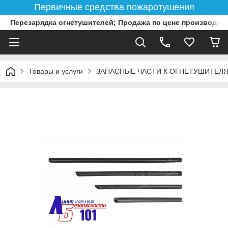
Первичные средства пожаротушения
Перезарядка огнетушителей; Продажа по цене производит
Товары и услуги
ЗАПАСНЫЕ ЧАСТИ К ОГНЕТУШИТЕЛ