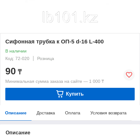
Сифонная трубка к ОП-5 d-16 L-400
В наличии
Код: 72-020
Розница
90
₸
Минимальная сумма заказа на сайте — 1 000 ₸
Купить
Описание
Доставка
Оплата
Условия возврата
Описание