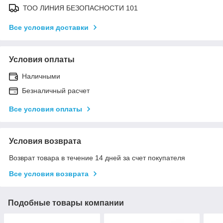
ТОО ЛИНИЯ БЕЗОПАСНОСТИ 101
Все условия доставки
Условия оплаты
Наличными
Безналичный расчет
Все условия оплаты
Условия возврата
Возврат товара в течение 14 дней за счет покупателя
Все условия возврата
Подобные товары компании