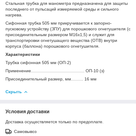
Стальная трубка для манометра предназначена для защиты
последнего от пульсаций измеряемой среды и сильного
нагрева.
Сифонная трубка 505 мм прикручивается к запорно-
пусковому устройству (ЗПУ) для порошкового огнетушителя (с
присоединительным размером М16х1,5) и служит для
транспортировки огнетушащего вещества (ОТВ) внутри
корпуса (баллона) порошкового огнетушителя.
Характеристики
Трубка сифонная 505 мм (ОП-2)
Применение............................................ ОП-10 (з)
Присоединительный размер, мм.......... 16 мм
Скрыть
Условия доставки
Доставка осуществляется только по предоплате.
Самовывоз