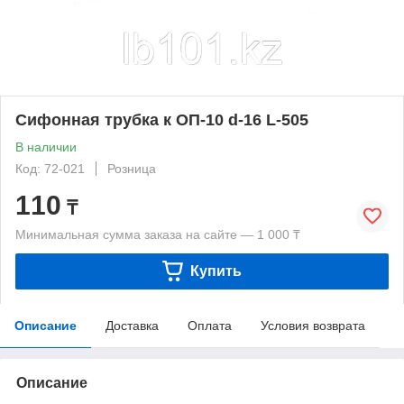
Сифонная трубка к ОП-10 d-16 L-505
В наличии
Код: 72-021
Розница
110
₸
Минимальная сумма заказа на сайте — 1 000 ₸
Купить
Описание
Доставка
Оплата
Условия возврата
Описание