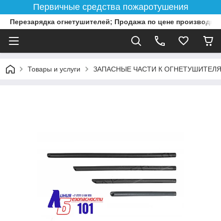
Первичные средства пожаротушения
Перезарядка огнетушителей; Продажа по цене производит
Товары и услуги
ЗАПАСНЫЕ ЧАСТИ К ОГНЕТУШИТЕЛ