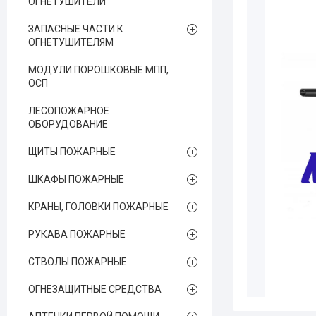
ОГНЕТУШИТЕЛЙ
ЗАПАСНЫЕ ЧАСТИ К
ОГНЕТУШИТЕЛЯМ
МОДУЛИ ПОРОШКОВЫЕ МПП,
ОСП
ЛЕСОПОЖАРНОЕ
ОБОРУДОВАНИЕ
ЩИТЫ ПОЖАРНЫЕ
ШКАФЫ ПОЖАРНЫЕ
КРАНЫ, ГОЛОВКИ ПОЖАРНЫЕ
РУКАВА ПОЖАРНЫЕ
СТВОЛЫ ПОЖАРНЫЕ
ОГНЕЗАЩИТНЫЕ СРЕДСТВА