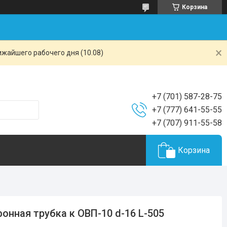
Корзина
ижайшего рабочего дня (10.08)
+7 (701) 587-28-75
+7 (777) 641-55-55
+7 (707) 911-55-58
Корзина
онная трубка к ОВП-10 d-16 L-505