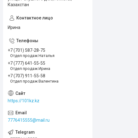
Казахстан
Ирина
+7 (701) 587-28-75
Отдел продаж Наталья
+7 (777) 641-55-55
Отдел продаж Ирина
+7 (707) 911-55-58
Отдел продаж Валентина
https://101kz.kz
7776415555@mail.ru