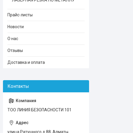
ЛАЗЕРНАЯ РЕЗКА ПО МЕТАЛЛУ
Прайс-листы
Новости
О нас
Отзывы
Доставка и оплата
ТОО ЛИНИЯ БЕЗОПАСНОСТИ 101
улица Ратушного д.88, Алматы,