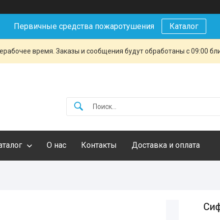
Первичные средства пожаротушения
Каталог
ерабочее время. Заказы и сообщения будут обработаны с 09:00 бл
аталог
О нас
Контакты
Доставка и оплата
Сиф