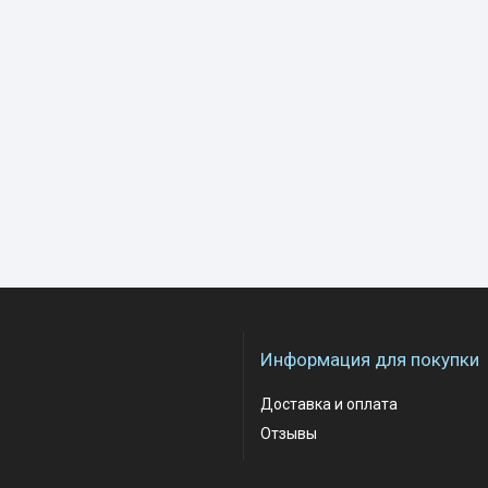
Информация для покупки
Доставка и оплата
Отзывы