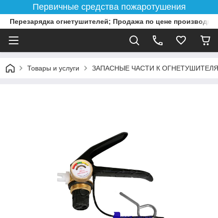
Первичные средства пожаротушения
Перезарядка огнетушителей; Продажа по цене производит
Товары и услуги
ЗАПАСНЫЕ ЧАСТИ К ОГНЕТУШИТЕЛ