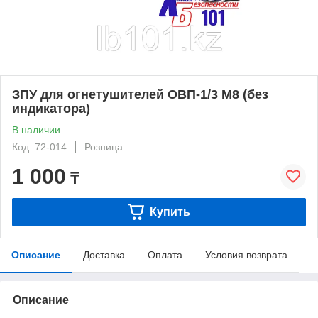
ЗПУ для огнетушителей ОВП-1/3 М8 (без
индикатора)
В наличии
Код: 72-014
Розница
1 000
₸
Купить
Описание
Доставка
Оплата
Условия возврата
Описание