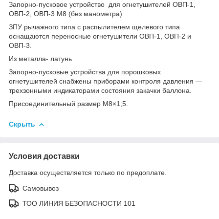
Запорно-пусковое устройство для огнетушителей ОВП-1,
ОВП-2, ОВП-3 М8 (без манометра)
ЗПУ рычажного типа с распылителем щелевого типа
оснащаются переносные огнетушители ОВП-1, ОВП-2 и
ОВП-3.
Из металла- латунь
Запорно-пусковые устройства для порошковых
огнетушителей снабжены приборами контроля давления —
трехзонными индикаторами состояния закачки баллона.
Присоединительный размер М8×1,5.
Скрыть
Условия доставки
Доставка осуществляется только по предоплате.
Самовывоз
ТОО ЛИНИЯ БЕЗОПАСНОСТИ 101