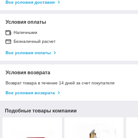
Все условия доставки
Условия оплаты
Наличными
Безналичный расчет
Все условия оплаты
Условия возврата
Возврат товара в течение 14 дней за счет покупателя
Все условия возврата
Подобные товары компании