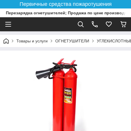
Первичные средства пожаротушения
Перезарядка огнетушителей; Продажа по цене производит
Товары и услуги
ОГНЕТУШИТЕЛИ
УГЛЕКИСЛОТНЫ