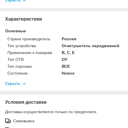
Скрыть
Характеристики
Основные
Страна производитель
Россия
Тип устройства
Огнетушитель передвижной
Применение к пожарам
В, С, Е
Тип ОТВ
ОУ
Тип порошка
ВСЕ
Состояние
Новое
Скрыть
Условия доставки
Доставка осуществляется только по предоплате.
Самовывоз