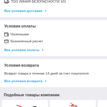
ТОО ЛИНИЯ БЕЗОПАСНОСТИ 101
Все условия доставки
Условия оплаты
Наличными
Безналичный расчет
Все условия оплаты
Условия возврата
Возврат товара в течение 14 дней за счет покупателя
Все условия возврата
Подобные товары компании