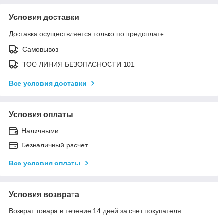
Условия доставки
Доставка осуществляется только по предоплате.
Самовывоз
ТОО ЛИНИЯ БЕЗОПАСНОСТИ 101
Все условия доставки
Условия оплаты
Наличными
Безналичный расчет
Все условия оплаты
Условия возврата
Возврат товара в течение 14 дней за счет покупателя