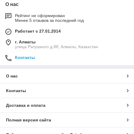
О нас
Рейтинг не сформирован
Менее 5 отзывов за последний год
Работает с 27.01.2014
г. Алматы
улица Ратушного д.88, Алматы, Казахстан
Контакты
О нас
Контакты
Доставка и оплата
Полная версия сайта