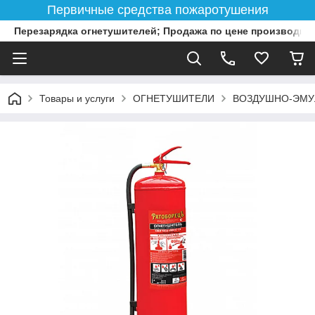
Первичные средства пожаротушения
Перезарядка огнетушителей; Продажа по цене производит
Товары и услуги
ОГНЕТУШИТЕЛИ
ВОЗДУШНО-ЭМ