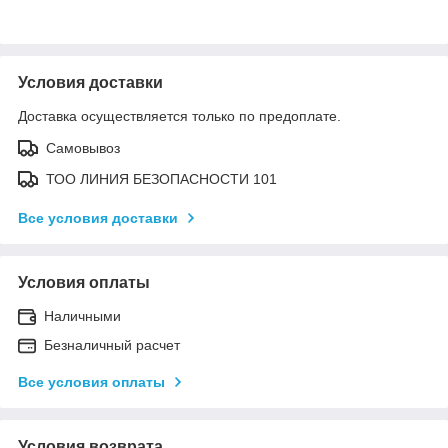
Условия доставки
Доставка осуществляется только по предоплате.
Самовывоз
ТОО ЛИНИЯ БЕЗОПАСНОСТИ 101
Все условия доставки
Условия оплаты
Наличными
Безналичный расчет
Все условия оплаты
Условия возврата