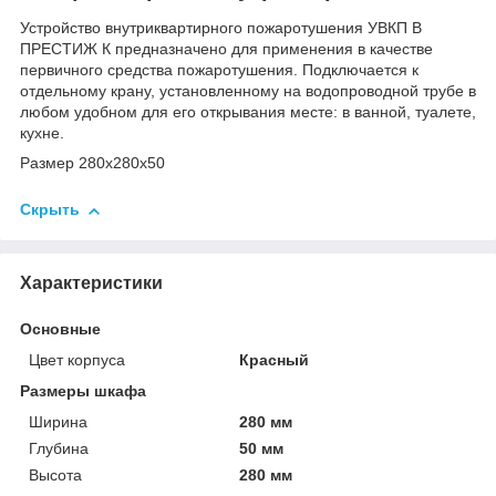
Устройство внутриквартирного пожаротушения УВКП В
ПРЕСТИЖ К предназначено для применения в качестве
первичного средства пожаротушения. Подключается к
отдельному крану, установленному на водопроводной трубе в
любом удобном для его открывания месте: в ванной, туалете,
кухне.
Размер 280x280x50
Скрыть
Характеристики
Основные
Цвет корпуса
Красный
Размеры шкафа
Ширина
280 мм
Глубина
50 мм
Высота
280 мм