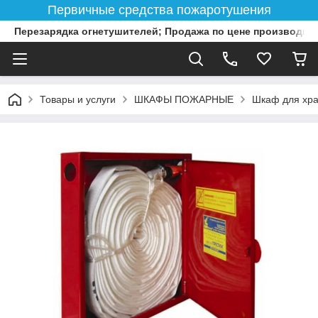
Первичные средства пожаротушения
Перезарядка огнетушителей; Продажа по цене производит
Товары и услуги
ШКАФЫ ПОЖАРНЫЕ
Шкаф для хра