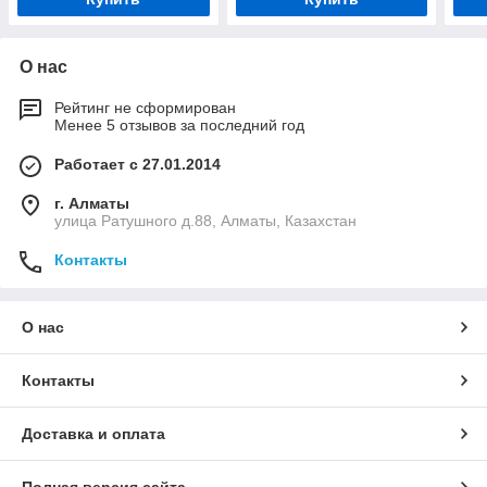
О нас
Рейтинг не сформирован
Менее 5 отзывов за последний год
Работает с 27.01.2014
г. Алматы
улица Ратушного д.88, Алматы, Казахстан
Контакты
О нас
Контакты
Доставка и оплата