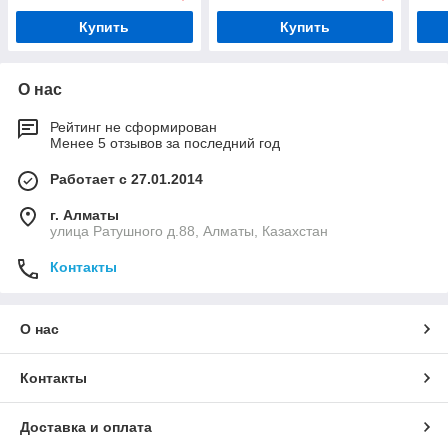
Купить
Купить
О нас
Рейтинг не сформирован
Менее 5 отзывов за последний год
Работает с 27.01.2014
г. Алматы
улица Ратушного д.88, Алматы, Казахстан
Контакты
О нас
Контакты
Доставка и оплата