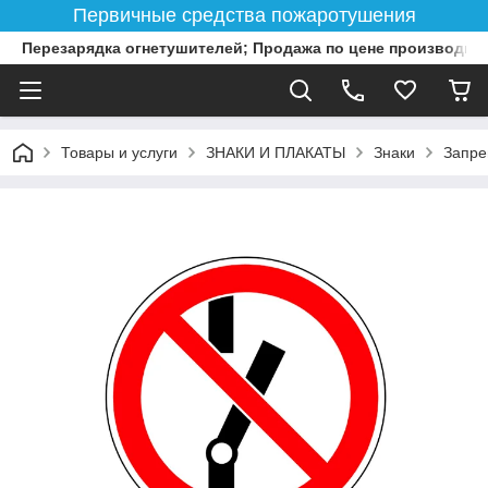
Первичные средства пожаротушения
Перезарядка огнетушителей; Продажа по цене производит
Товары и услуги
ЗНАКИ И ПЛАКАТЫ
Знаки
Запре