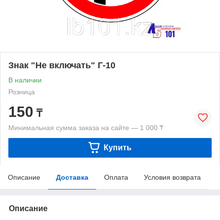
Знак "Не включать" Г-10
В наличии
Розница
150
₸
Минимальная сумма заказа на сайте — 1 000 ₸
Купить
Описание
Доставка
Оплата
Условия возврата
Описание