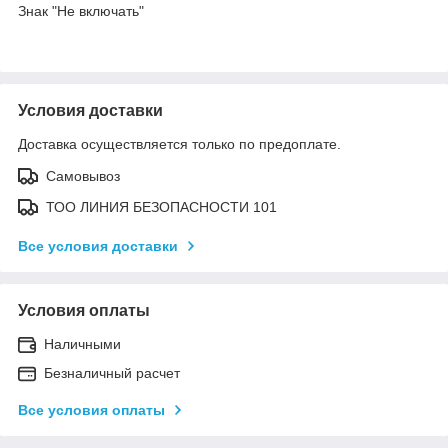
Знак "Не включать"
Условия доставки
Доставка осуществляется только по предоплате.
Самовывоз
ТОО ЛИНИЯ БЕЗОПАСНОСТИ 101
Все условия доставки
Условия оплаты
Наличными
Безналичный расчет
Все условия оплаты