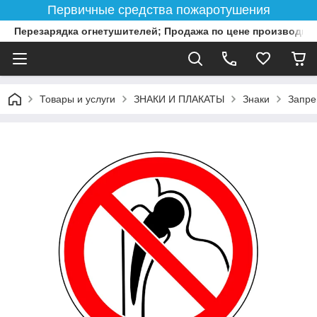
Первичные средства пожаротушения
Перезарядка огнетушителей; Продажа по цене производит
Товары и услуги
ЗНАКИ И ПЛАКАТЫ
Знаки
Запре