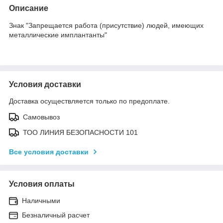
Описание
Знак "Запрещается работа (присутствие) людей, имеющих
металлические имплантанты"
Условия доставки
Доставка осуществляется только по предоплате.
Самовывоз
ТОО ЛИНИЯ БЕЗОПАСНОСТИ 101
Все условия доставки
Условия оплаты
Наличными
Безналичный расчет