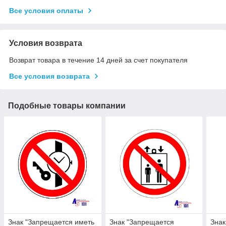
Все условия оплаты
Условия возврата
Возврат товара в течение 14 дней за счет покупателя
Все условия возврата
Подобные товары компании
Знак "Запрещается иметь
Знак "Запрещается
Знак