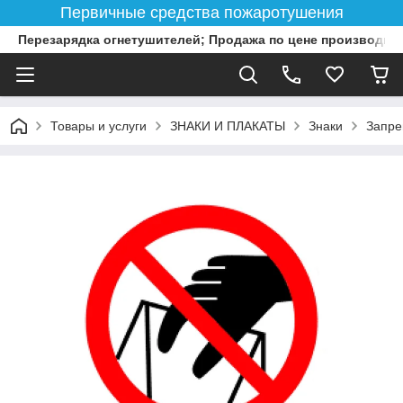
Первичные средства пожаротушения
Перезарядка огнетушителей; Продажа по цене производит
Товары и услуги
ЗНАКИ И ПЛАКАТЫ
Знаки
Запре