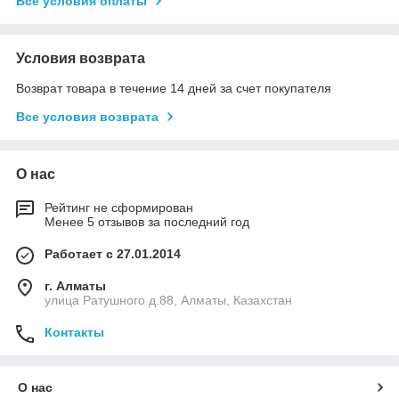
Все условия оплаты
Условия возврата
Возврат товара в течение 14 дней за счет покупателя
Все условия возврата
О нас
Рейтинг не сформирован
Менее 5 отзывов за последний год
Работает с 27.01.2014
г. Алматы
улица Ратушного д.88, Алматы, Казахстан
Контакты
О нас