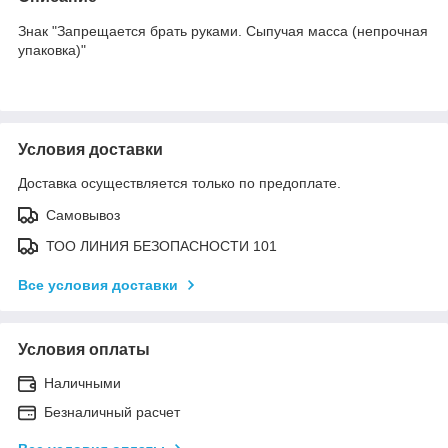
Знак "Запрещается брать руками. Сыпучая масса (непрочная
упаковка)"
Условия доставки
Доставка осуществляется только по предоплате.
Самовывоз
ТОО ЛИНИЯ БЕЗОПАСНОСТИ 101
Все условия доставки
Условия оплаты
Наличными
Безналичный расчет