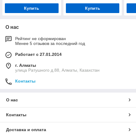
Купить
Купить
О нас
Рейтинг не сформирован
Менее 5 отзывов за последний год
Работает с 27.01.2014
г. Алматы
улица Ратушного д.88, Алматы, Казахстан
Контакты
О нас
Контакты
Доставка и оплата