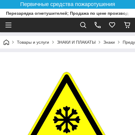
Первичные средства пожаротушения
Перезарядка огнетушителей; Продажа по цене производит
Товары и услуги
ЗНАКИ И ПЛАКАТЫ
Знаки
Преду