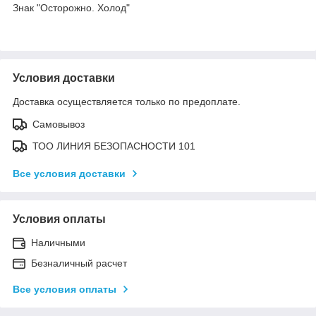
Знак "Осторожно. Холод"
Условия доставки
Доставка осуществляется только по предоплате.
Самовывоз
ТОО ЛИНИЯ БЕЗОПАСНОСТИ 101
Все условия доставки
Условия оплаты
Наличными
Безналичный расчет
Все условия оплаты