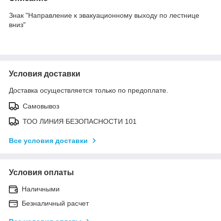
Знак "Направление к эвакуационному выходу по лестнице
вниз"
Условия доставки
Доставка осуществляется только по предоплате.
Самовывоз
ТОО ЛИНИЯ БЕЗОПАСНОСТИ 101
Все условия доставки
Условия оплаты
Наличными
Безналичный расчет