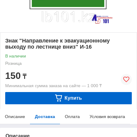
Знак "Направление к эвакуационному
выходу по лестнице вниз" И-16
В наличии
Розница
150
₸
Минимальная сумма заказа на сайте — 1 000 ₸
Купить
Описание
Доставка
Оплата
Условия возврата
Описание