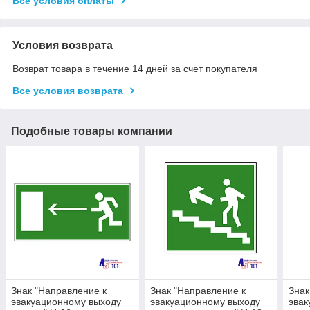
Все условия оплаты
Условия возврата
Возврат товара в течение 14 дней за счет покупателя
Все условия возврата
Подобные товары компании
Знак "Направление к
Знак "Направление к
Знак
эвакуационному выходу
эвакуационному выходу
эвак