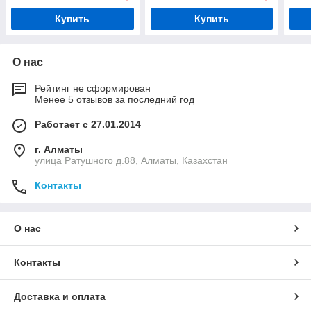
Купить
Купить
О нас
Рейтинг не сформирован
Менее 5 отзывов за последний год
Работает с 27.01.2014
г. Алматы
улица Ратушного д.88, Алматы, Казахстан
Контакты
О нас
Контакты
Доставка и оплата