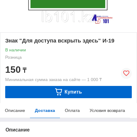
Знак "Для доступа вскрыть здесь" И-19
В наличии
Розница
150
₸
Минимальная сумма заказа на сайте — 1 000 ₸
Купить
Описание
Доставка
Оплата
Условия возврата
Описание