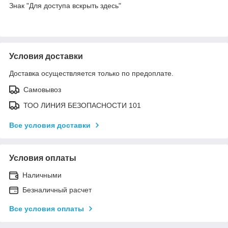
Знак "Для доступа вскрыть здесь"
Условия доставки
Доставка осуществляется только по предоплате.
Самовывоз
ТОО ЛИНИЯ БЕЗОПАСНОСТИ 101
Все условия доставки
Условия оплаты
Наличными
Безналичный расчет
Все условия оплаты