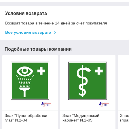
Условия возврата
Возврат товара в течение 14 дней за счет покупателя
Все условия возврата
Подобные товары компании
Знак "Пункт обработки
Знак "Медицинский
Знак
глаз" И.2-04
кабинет" И.2-05
(пра