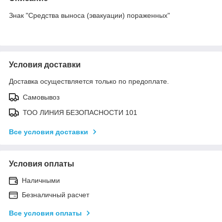
Знак "Средства выноса (эвакуации) пораженных"
Условия доставки
Доставка осуществляется только по предоплате.
Самовывоз
ТОО ЛИНИЯ БЕЗОПАСНОСТИ 101
Все условия доставки
Условия оплаты
Наличными
Безналичный расчет
Все условия оплаты