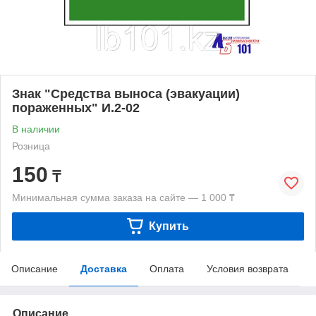
Знак "Средства выноса (эвакуации)
пораженных" И.2-02
В наличии
Розница
150
₸
Минимальная сумма заказа на сайте — 1 000 ₸
Купить
Описание
Доставка
Оплата
Условия возврата
Описание