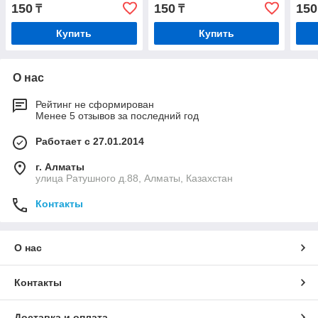
150
150
150
₸
₸
Купить
Купить
О нас
Рейтинг не сформирован
Менее 5 отзывов за последний год
Работает с 27.01.2014
г. Алматы
улица Ратушного д.88, Алматы, Казахстан
Контакты
О нас
Контакты
Доставка и оплата