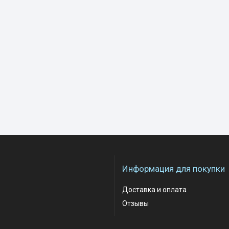
Информация для покупки
Доставка и оплата
Отзывы