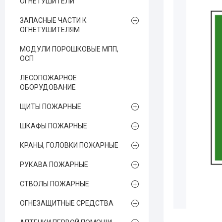
ОГНЕТУШИТЕЛЙ
ЗАПАСНЫЕ ЧАСТИ К
ОГНЕТУШИТЕЛЯМ
МОДУЛИ ПОРОШКОВЫЕ МПП,
ОСП
ЛЕСОПОЖАРНОЕ
ОБОРУДОВАНИЕ
ЩИТЫ ПОЖАРНЫЕ
ШКАФЫ ПОЖАРНЫЕ
КРАНЫ, ГОЛОВКИ ПОЖАРНЫЕ
РУКАВА ПОЖАРНЫЕ
СТВОЛЫ ПОЖАРНЫЕ
ОГНЕЗАЩИТНЫЕ СРЕДСТВА