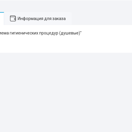
Информация для заказа
риема гигиенических процедур (душевые)"