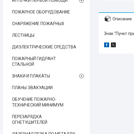
АПТЕЧКИ ПЕРВОЙ ПОМОЩИ
ПОЖАРНОЕ ОБОРУДОВАНИЕ
Описание
СНАРЯЖЕНИЕ ПОЖАРНЫХ
Знак "Пункт п
ЛЕСТНИЦЫ
ДИЭЛЕКТРИЧЕСКИЕ СРЕДСТВА
ПОЖАРНЫЙ ГИДРАНТ
СТАЛЬНОЙ
ЗНАКИ И ПЛАКАТЫ
ПЛАНЫ ЭВАКУАЦИИ
ОБУЧЕНИЕ ПОЖАРНО-
ТЕХНИЧЕСКИЙ МИНИМУМ
ПЕРЕЗАРЯДКА
ОГНЕТУШИТЕЛЕЙ