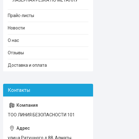
ЛАЗЕРНАЯ РЕЗКА ПО МЕТАЛЛУ
Прайс-листы
Новости
О нас
Отзывы
Доставка и оплата
ТОО ЛИНИЯ БЕЗОПАСНОСТИ 101
улица Ратушного д.88, Алматы,