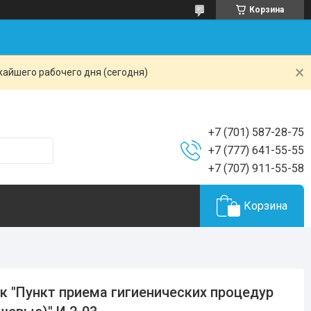
Корзина
жайшего рабочего дня (сегодня)
+7 (701) 587-28-75
+7 (777) 641-55-55
+7 (707) 911-55-58
Корзина
к "Пункт приема гигиенических процедур