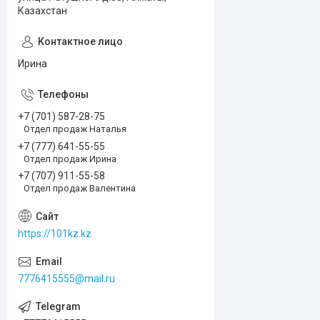
Казахстан
Ирина
+7 (701) 587-28-75
Отдел продаж Наталья
+7 (777) 641-55-55
Отдел продаж Ирина
+7 (707) 911-55-58
Отдел продаж Валентина
https://101kz.kz
7776415555@mail.ru