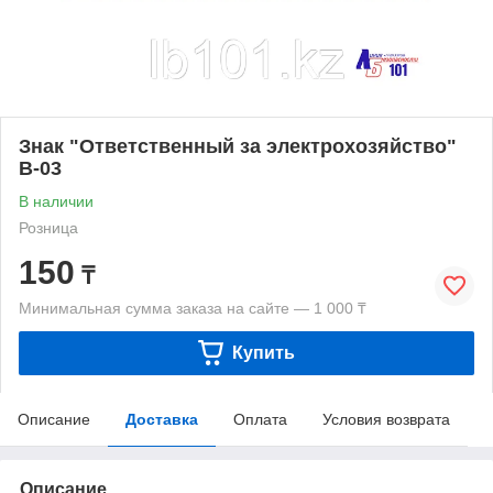
Знак "Ответственный за электрохозяйство"
B-03
В наличии
Розница
150
₸
Минимальная сумма заказа на сайте — 1 000 ₸
Купить
Описание
Доставка
Оплата
Условия возврата
Описание