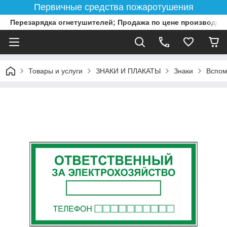
Первичные средства пожаротушения
Перезарядка огнетушителей; Продажа по цене производит
Товары и услуги
ЗНАКИ И ПЛАКАТЫ
Знаки
Вспом