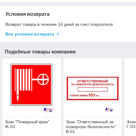
Условия возврата
Возврат товара в течение 14 дней за счет покупателя
Все условия возврата
Подобные товары компании
Знак "Пожарный кран"
Знак "Ответственный за
Знак
Ж-03
пожарную безопасность"
Г-03
B-01