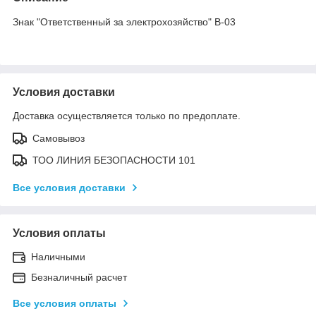
Знак "Ответственный за электрохозяйство" B-03
Условия доставки
Доставка осуществляется только по предоплате.
Самовывоз
ТОО ЛИНИЯ БЕЗОПАСНОСТИ 101
Все условия доставки
Условия оплаты
Наличными
Безналичный расчет
Все условия оплаты