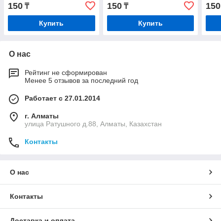
150
150
150
₸
₸
Купить
Купить
О нас
Рейтинг не сформирован
Менее 5 отзывов за последний год
Работает с 27.01.2014
г. Алматы
улица Ратушного д.88, Алматы, Казахстан
Контакты
О нас
Контакты
Доставка и оплата