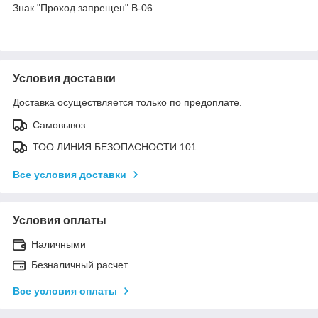
Знак "Проход запрещен" B-06
Условия доставки
Доставка осуществляется только по предоплате.
Самовывоз
ТОО ЛИНИЯ БЕЗОПАСНОСТИ 101
Все условия доставки
Условия оплаты
Наличными
Безналичный расчет
Все условия оплаты