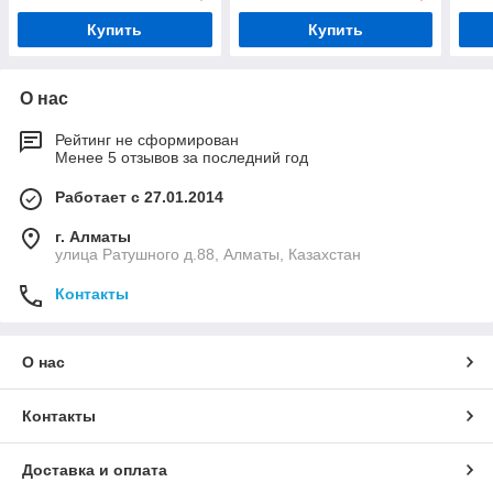
Купить
Купить
О нас
Рейтинг не сформирован
Менее 5 отзывов за последний год
Работает с 27.01.2014
г. Алматы
улица Ратушного д.88, Алматы, Казахстан
Контакты
О нас
Контакты
Доставка и оплата