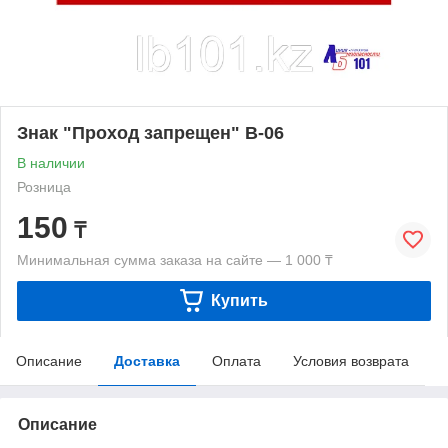
Знак "Проход запрещен" B-06
В наличии
Розница
150
₸
Минимальная сумма заказа на сайте — 1 000 ₸
Купить
Описание
Доставка
Оплата
Условия возврата
Описание