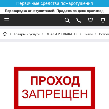
Первичные средства пожаротушения
Перезарядка огнетушителей; Продажа по цене производит
Товары и услуги
ЗНАКИ И ПЛАКАТЫ
Знаки
Вспом