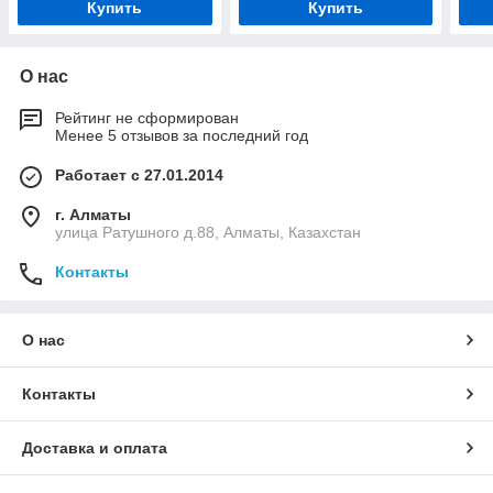
Купить
Купить
О нас
Рейтинг не сформирован
Менее 5 отзывов за последний год
Работает с 27.01.2014
г. Алматы
улица Ратушного д.88, Алматы, Казахстан
Контакты
О нас
Контакты
Доставка и оплата