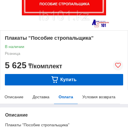
Плакаты "Пособие стропальщика"
В наличии
Розница
5 625
₸/комплект
Купить
Описание
Доставка
Оплата
Условия возврата
Описание
Плакаты "Пособие стропальщика"