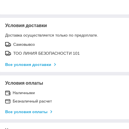
Условия доставки
Доставка осуществляется только по предоплате.
Самовывоз
ТОО ЛИНИЯ БЕЗОПАСНОСТИ 101
Все условия доставки
Условия оплаты
Наличными
Безналичный расчет
Все условия оплаты